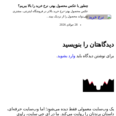
چطور با عکس محصول بهتر، نرخ خرید را بالا ببریم؟
عکس محصول بهتر=نرخ خرید بالاتر در فروشگاه اینترنتی، مشتری
نمی‌تواند محصول را از نزدیک ببیند...
28 جولای 2026
دیدگاهتان را بنویسید
برای نوشتن دیدگاه باید
وارد بشوید
.
یک وب‌سایت معمولی فقط دیده می‌شود؛ اما وب‌سایت حرفه‌ای،
داستان برندتان را روایت می‌کند. ما در آی‌ جی‌ سایت، راوی