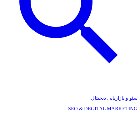
سئو و بازاریابی دیجیتال
SEO & DEGITAL MARKETING