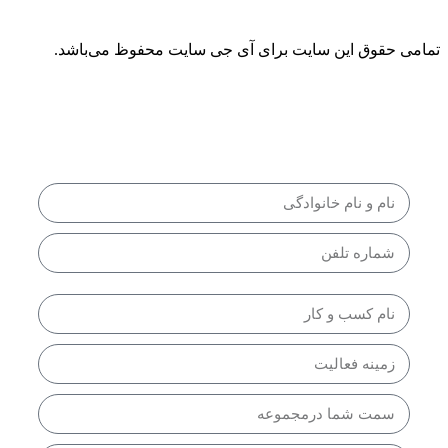
تمامی حقوق این سایت برای آی جی سایت محفوظ می‌باشد.