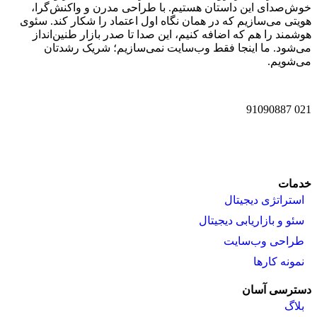
خوش‌صدای این داستان هستیم. با طراحی مدرن و واکنش‌گرا،
هویتی می‌سازیم که در همان نگاه اول اعتماد را شکار کند. سئوی
هوشمند را هم که اضافه کنیم، این صدا تا صدر بازار طنین‌انداز
می‌شود. ما اینجا فقط وب‌سایت نمی‌سازیم؛ شریک رشدتان
می‌شویم.
021 91090887
خدمات
استراتژی دیجیتال
سئو و بازاریابی دیجیتال
طراحی وب‌سایت
نمونه کارها
دسترسی آسان
بلاگ