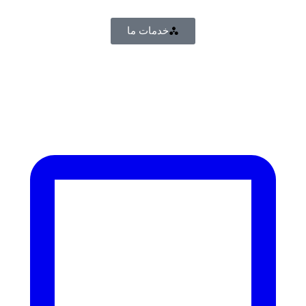
خدمات ما