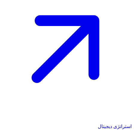
استراتژی دیجیتال