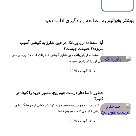
بیشتر بخوانیم
به مطالعه و یادگیری ادامه دهید
آیا استفاده از پاوربانک در حین شارژ به گوشی آسیب
می‌زند؟ حقیقت چیست؟
آیا استفاده از پاوربانک حین شارژ گوشی خطرناک است؟ بررسی فنی
یکی از پرتکرارترین سوالات...
5 آگوست 2026
چطور با ساختار درست هوم پیج، مسیر خرید را کوتاه‌تر
کنیم؟
ساختار درست هوم پیج=مسیر خرید کوتاه‌تر خیلی از فروشگاه‌های
اینترنتی فکر می‌کنند هوم پیج فقط...
3 آگوست 2026