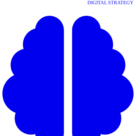
DIGITAL STRATEGY