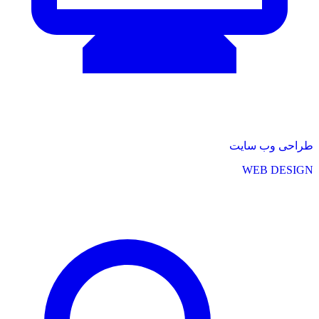
طراحی وب سایت
WEB DESIGN