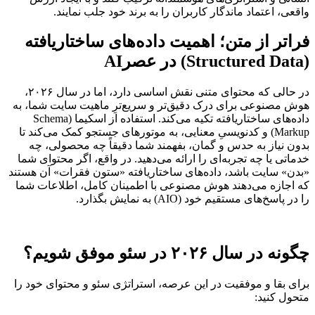
واقعی، اعتماد ماندگار کاربران را به برند خود جلب نمایند.
فراتر از متن؛ اهمیت داده‌های ساختاریافته
(Structured Data) در عصرAI
در حالی که محتوای متنی نقش اساسی دارد، اما در سال ۲۰۲۶،
هوش مصنوعی برای درک دقیق‌تر و سریع‌ترِ ماهیت سایت شما، به
داده‌های ساختاریافته تکیه می‌کند. استفاده از اسکیما (Schema
Markup) و کدنویسیِ معنایی، به موتورهای جستجو کمک می‌کند تا
بدون نیاز به حدس و گمان، بفهمند شما دقیقاً چه محصولی، چه
خدماتی یا چه تجربه‌ای را ارائه می‌دهید. در واقع، اگر محتوای شما
«بدن» سایت باشد، داده‌های ساختاریافته «ستون فقرات» آن هستند
که اجازه می‌دهند هوش مصنوعی با اطمینان کامل، اطلاعات شما
را در پاسخ‌های مستقیم خود (AIO) به نمایش بگذارد.
چگونه در سال ۲۰۲۶ در سئو موفق شویم؟
برای بقا و موفقیت در این عرصه، استراتژی سئو و محتوای خود را
متحول کنید: