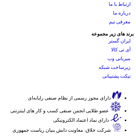
ارتباط با ما
درباره ما
معرفی تیم
برند های زیر مجموعه
ایران گستر
آی تی کالا
میزبانی وب
زیرساخت شبکه
تیکت پشتیبانی
دارای مجوز رسمی از نظام صنفی رایانه‌ای
عضو طلایی انجمن صنفی کسب و کار های اینترنتی
دارای نماد اعتماد الکترونیکی
شرکت خلاق، معاونت دانش بنیان ریاست جمهوری