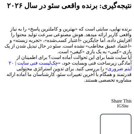
نتیجه‌گیری: برنده واقعی سئو در سال ۲۰۲۶
برنده نهایی، سایتی است که «بهترین و کاملترین پاسخ» را به نیاز
واقعی کاربر ارائه میدهد. هوش مصنوعی سرعت تولید محتوا را
افزایش داده، اما جایگزین «اعتبار کسب‌شده»، «تجربه زیسته» و
«اعتماد عمیق مخاطب» نشده است. سئو در حال تبدیل شدن از یک
بازی «کمی» به یک بازی «کیفی» است.
آیا سایت شما برای این تحوالت آماده است؟ برای اطمینان از
آمادگی زیرساخت فنی وبسایت خود، «
چک‌لیست فنی سایت | ۲۰
آیتم ضروری
» را بررسی کنید. برای تدوین استراتژی محتوایی
قدرتمند و همگام با آخرین تغییرات سئو، کارشناسان ما آماده ارائه
مشاوره تخصصی هستند.
Share This
IGSite