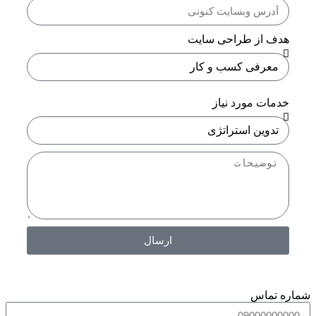
هدف از طراحی سایت
خدمات مورد نیاز
ارسال
شماره تماس