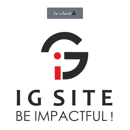
خدمات ما