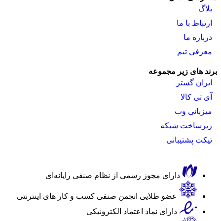
بلاگ
ارتباط با ما
درباره ما
معرفی تیم
رند های زیر مجموعه
ایران گستر
آی تی کالا
میزبانی وب
زیرساخت شبکه
تیکت پشتیبانی
دارای مجوز رسمی از نظام صنفی رایانه‌ای
عضو طلایی انجمن صنفی کسب و کار های اینترنتی
دارای نماد اعتماد الکترونیکی