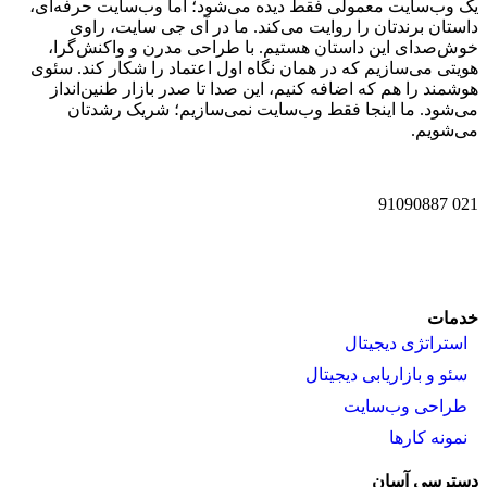
ک وب‌سایت معمولی فقط دیده می‌شود؛ اما وب‌سایت حرفه‌ای،
استان برندتان را روایت می‌کند. ما در آی‌ جی‌ سایت، راوی
وش‌صدای این داستان هستیم. با طراحی مدرن و واکنش‌گرا،
ویتی می‌سازیم که در همان نگاه اول اعتماد را شکار کند. سئوی
وشمند را هم که اضافه کنیم، این صدا تا صدر بازار طنین‌انداز
ی‌شود. ما اینجا فقط وب‌سایت نمی‌سازیم؛ شریک رشدتان
ی‌شویم.
021 910908
دمات
استراتژی دیجیتال
سئو و بازاریابی دیجیتال
طراحی وب‌سایت
نمونه کارها
سترسی آسان