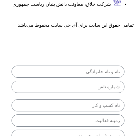
شرکت خلاق، معاونت دانش بنیان ریاست جمهوری
مامی حقوق این سایت برای آی جی سایت محفوظ می‌باشد.