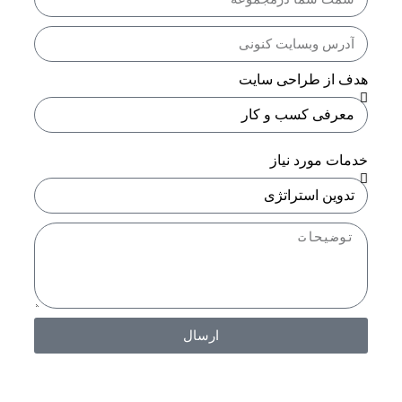
هدف از طراحی سایت
خدمات مورد نیاز
ارسال