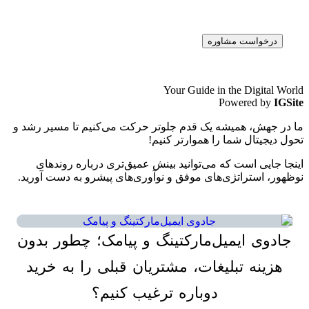
درخواست مشاوره
Your Guide in the Digital Worl
Powered by
IGSit
ا در جهش، همیشه یک قدم جلوتر حرکت می‌کنیم تا مسیر رشد و
حول دیجیتال شما را هموارتر کنیم!
ینجا جایی است که می‌توانید بینش عمیق‌تری درباره روندهای
وظهور، استراتژی‌های موفق و نوآوری‌های پیشرو به دست آورید.
جادوی ایمیل‌مارکتینگ و پیامک؛ چطور بدون
هزینه تبلیغات، مشتریان قبلی را به خرید
19
جولای
دوباره ترغیب کنیم؟
2026