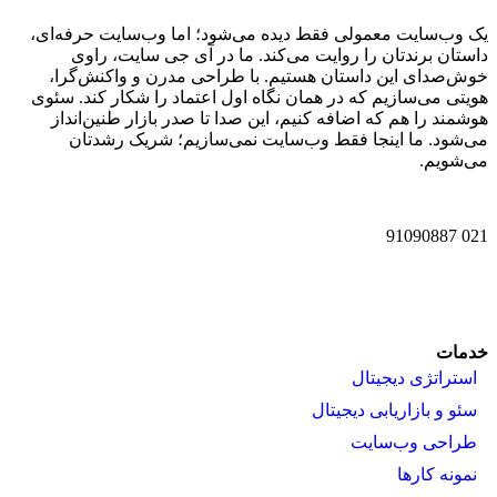
یک وب‌سایت معمولی فقط دیده می‌شود؛ اما وب‌سایت حرفه‌ای،
داستان برندتان را روایت می‌کند. ما در آی‌ جی‌ سایت، راوی
خوش‌صدای این داستان هستیم. با طراحی مدرن و واکنش‌گرا،
هویتی می‌سازیم که در همان نگاه اول اعتماد را شکار کند. سئوی
هوشمند را هم که اضافه کنیم، این صدا تا صدر بازار طنین‌انداز
می‌شود. ما اینجا فقط وب‌سایت نمی‌سازیم؛ شریک رشدتان
می‌شویم.
021 91090887
خدمات
استراتژی دیجیتال
سئو و بازاریابی دیجیتال
طراحی وب‌سایت
نمونه کارها