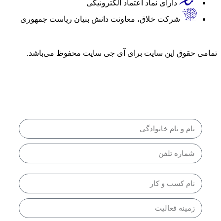
دارای نماد اعتماد الکترونیکی
شرکت خلاق، معاونت دانش بنیان ریاست جمهوری
تمامی حقوق این سایت برای آی جی سایت محفوظ می‌باشد.