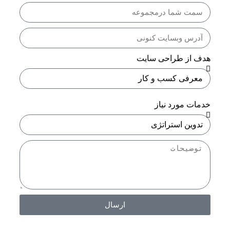
هدف از طراحی سایت
خدمات مورد نیاز
ارسال