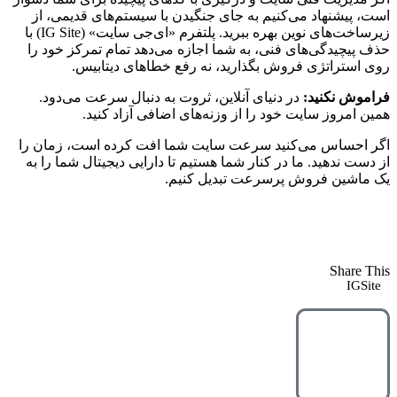
است، پیشنهاد می‌کنیم به جای جنگیدن با سیستم‌های قدیمی، از
زیرساخت‌های نوین بهره ببرید. پلتفرم «ای‌جی سایت» (IG Site) با
حذف پیچیدگی‌های فنی، به شما اجازه می‌دهد تمام تمرکز خود را
روی استراتژی فروش بگذارید، نه رفع خطاهای دیتابیس.
فراموش نکنید:
در دنیای آنلاین، ثروت به دنبال سرعت می‌دود.
همین امروز سایت خود را از وزنه‌های اضافی آزاد کنید.
اگر احساس می‌کنید سرعت سایت شما افت کرده است، زمان را
از دست ندهید. ما در کنار شما هستیم تا دارایی دیجیتال شما را به
یک ماشین فروش پرسرعت تبدیل کنیم.
Share This
IGSite