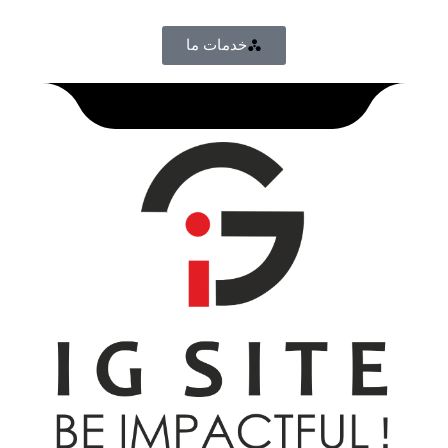
خدمات ما