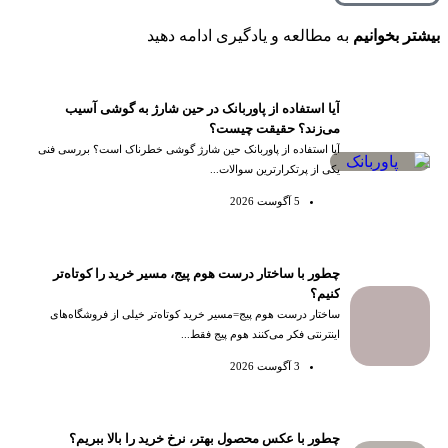
بیشتر بخوانیم
به مطالعه و یادگیری ادامه دهید
آیا استفاده از پاوربانک در حین شارژ به گوشی آسیب
می‌زند؟ حقیقت چیست؟
آیا استفاده از پاوربانک حین شارژ گوشی خطرناک است؟ بررسی فنی
یکی از پرتکرارترین سوالات...
5 آگوست 2026
چطور با ساختار درست هوم پیج، مسیر خرید را کوتاه‌تر
کنیم؟
ساختار درست هوم پیج=مسیر خرید کوتاه‌تر خیلی از فروشگاه‌های
اینترنتی فکر می‌کنند هوم پیج فقط...
3 آگوست 2026
چطور با عکس محصول بهتر، نرخ خرید را بالا ببریم؟