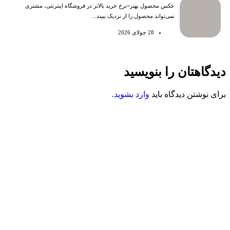
عکس محصول بهتر=نرخ خرید بالاتر در فروشگاه اینترنتی، مشتری
نمی‌تواند محصول را از نزدیک ببیند...
28 جولای 2026
دیدگاهتان را بنویسید
برای نوشتن دیدگاه باید
وارد بشوید
.