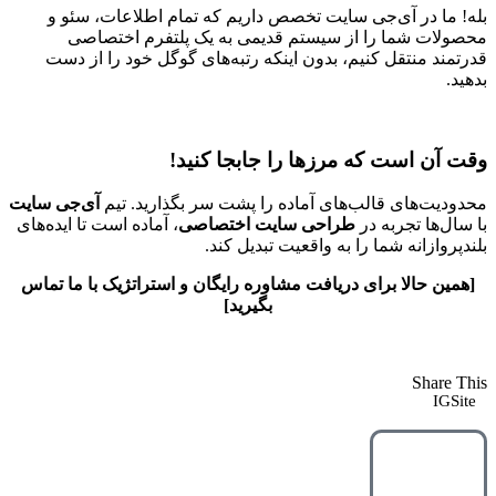
بله! ما در آی‌جی سایت تخصص داریم که تمام اطلاعات، سئو و
محصولات شما را از سیستم قدیمی به یک پلتفرم اختصاصی
قدرتمند منتقل کنیم، بدون اینکه رتبه‌های گوگل خود را از دست
بدهید.
وقت آن است که مرزها را جابجا کنید!
محدودیت‌های قالب‌های آماده را پشت سر بگذارید. تیم
آی‌جی سایت
با سال‌ها تجربه در
طراحی سایت اختصاصی
، آماده است تا ایده‌های
بلندپروازانه شما را به واقعیت تبدیل کند.
[همین حالا برای دریافت مشاوره رایگان و استراتژیک با ما تماس
بگیرید]
Share This
IGSite