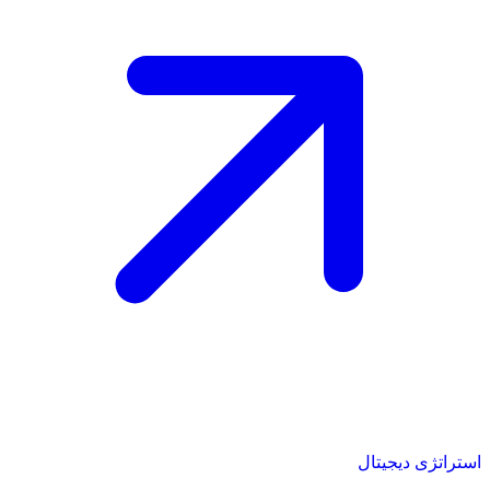
استراتژی دیجیتال