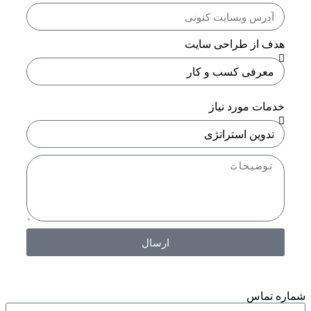
هدف از طراحی سایت
خدمات مورد نیاز
ارسال
شماره تماس