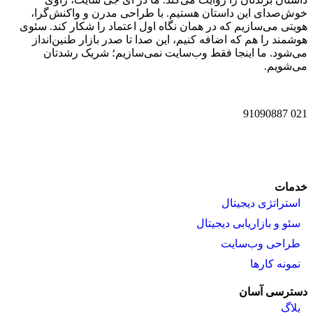
خوش‌صدای این داستان هستیم. با طراحی مدرن و واکنش‌گرا،
هویتی می‌سازیم که در همان نگاه اول اعتماد را شکار کند. سئوی
هوشمند را هم که اضافه کنیم، این صدا تا صدر بازار طنین‌انداز
می‌شود. ما اینجا فقط وب‌سایت نمی‌سازیم؛ شریک رشدتان
می‌شویم.
021 91090887
خدمات
استراتژی دیجیتال
سئو و بازاریابی دیجیتال
طراحی وب‌سایت
نمونه کارها
دسترسی آسان
بلاگ