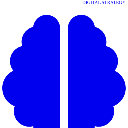
DIGITAL STRATEGY