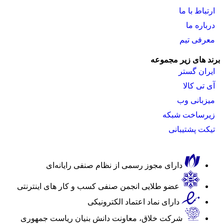
ارتباط با ما
درباره ما
معرفی تیم
برند های زیر مجموعه
ایران گستر
آی تی کالا
میزبانی وب
زیرساخت شبکه
تیکت پشتیبانی
دارای مجوز رسمی از نظام صنفی رایانه‌ای
عضو طلایی انجمن صنفی کسب و کار های اینترنتی
دارای نماد اعتماد الکترونیکی
شرکت خلاق، معاونت دانش بنیان ریاست جمهوری