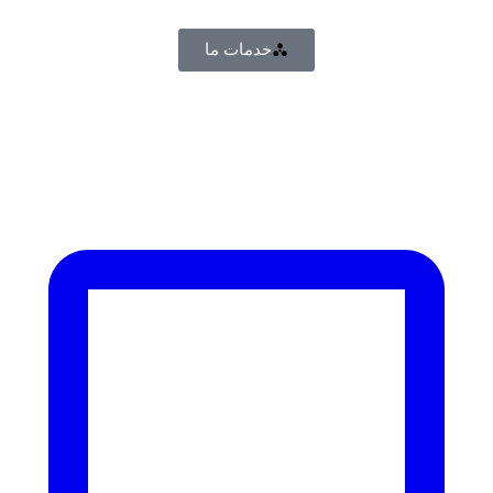
خدمات ما