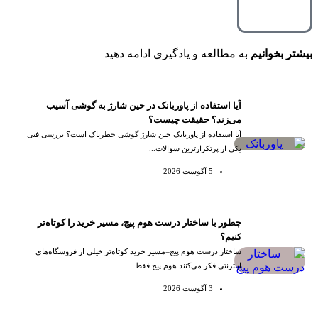
بیشتر بخوانیم
به مطالعه و یادگیری ادامه دهید
آیا استفاده از پاوربانک در حین شارژ به گوشی آسیب
می‌زند؟ حقیقت چیست؟
آیا استفاده از پاوربانک حین شارژ گوشی خطرناک است؟ بررسی فنی
یکی از پرتکرارترین سوالات...
5 آگوست 2026
چطور با ساختار درست هوم پیج، مسیر خرید را کوتاه‌تر
کنیم؟
ساختار درست هوم پیج=مسیر خرید کوتاه‌تر خیلی از فروشگاه‌های
اینترنتی فکر می‌کنند هوم پیج فقط...
3 آگوست 2026