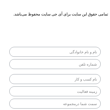
تمامی حقوق این سایت برای آی جی سایت محفوظ می‌باشد.