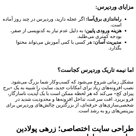
مزایای وردپرس:
راه‌اندازی برق‌آسا:
اگر عجله دارید، وردپرس در چند روز آماده
است.
هزینه ورودی پایین:
به دلیل عدم نیاز به کدنویسی از صفر،
بودجه کمتری می‌طلبد.
مدیریت آسان:
هر کسی با کمی آموزش می‌تواند محتوا
بگذارد.
اما نیمه تاریک وردپرس کجاست؟
مشکل زمانی شروع می‌شود که کسب‌وکار شما بزرگ می‌شود.
نصب افزونه‌های زیاد برای امکانات جدید، سایت را شبیه به یک «برج
پیزای کج» می‌کند که هر لحظه ممکن است با یک آپدیت ناسازگار،
فرو بریزد. افت سرعت، تداخل افزونه‌ها و محدودیت شدید در
شخصی‌سازی‌های حرفه‌ای، از بزرگترین چالش‌های وردپرس برای
بیزینس‌های رو به رشد است.
طراحی سایت اختصاصی؛ زرهی پولادین