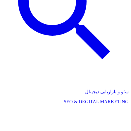
سئو و بازاریابی دیجیتال
SEO & DEGITAL MARKETING