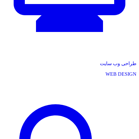
طراحی وب سایت
WEB DESIGN