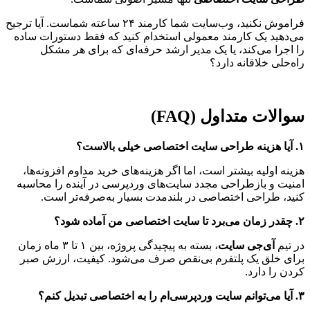
فراموش نکنید، وب‌سایت شما کارمند ۲۴ ساعته شماست. آیا ترجیح
می‌دهید یک کارمند معمولی استخدام کنید که فقط دستورات ساده
را اجرا می‌کند، یا یک مدیر ارشد حرفه‌ای که برای هر مشکل
راه‌حلی خلاقانه دارد؟
سوالات متداول (FAQ)
۱. آیا هزینه طراحی سایت اختصاصی خیلی بالاست؟
هزینه اولیه بیشتر است، اما اگر هزینه‌های خرید مداوم افزونه‌ها،
امنیت و بازطراحی مجدد سایت‌های وردپرسی در آینده را محاسبه
کنید، طراحی اختصاصی در بلندمدت بسیار به‌صرفه‌تر است.
۲. چقدر زمان می‌برد تا سایت اختصاصی من آماده شود؟
در تیم
آی‌جی سایت
، بسته به پیچیدگی پروژه، بین ۱ تا ۳ ماه زمان
برای خلق یک پلتفرم بی‌نقص صرف می‌شود. کیفیت، ارزش صبر
کردن را دارد.
۳. آیا می‌توانم سایت وردپرسی‌ام را به اختصاصی تبدیل کنم؟