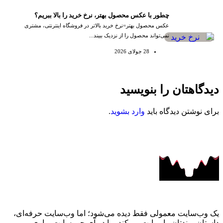
چطور با عکس محصول بهتر، نرخ خرید را بالا ببریم؟
عکس محصول بهتر=نرخ خرید بالاتر در فروشگاه اینترنتی، مشتری
نمی‌تواند محصول را از نزدیک ببیند...
28 جولای 2026
دیدگاهتان را بنویسید
برای نوشتن دیدگاه باید
وارد بشوید
.
یک وب‌سایت معمولی فقط دیده می‌شود؛ اما وب‌سایت حرفه‌ای،
داستان برندتان را روایت می‌کند. ما در آی‌ جی‌ سایت، راوی