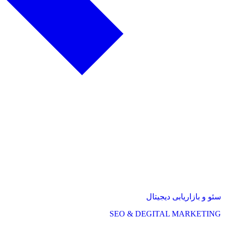
سئو و بازاریابی دیجیتال
SEO & DEGITAL MARKETING