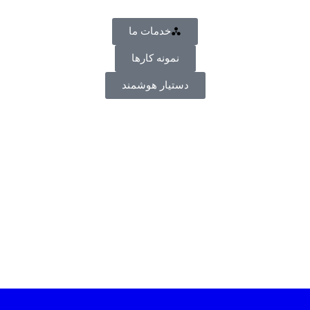
خدمات ما
نمونه کارها
دستیار هوشمند