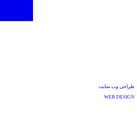
طراحی وب سایت
WEB DESIGN