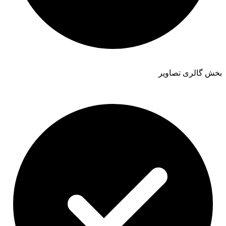
بخش گالری تصاویر