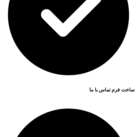
ساخت فرم تماس با ما