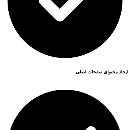
ایجاد محتوای صفحات اصلی