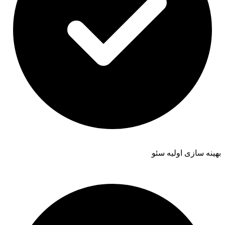
بهینه سازی اولیه سئو