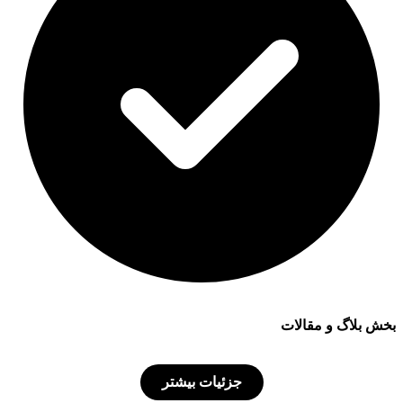
بخش بلاگ و مقالات
جزئیات بیشتر