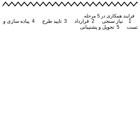
فرایند همکاری در 5 مرحله
1
نیاز سنجی
2
قرارداد
3
تایید طرح
4
پیاده سازی و
تست
5
تحویل و پشتیبانی