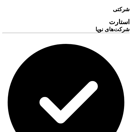
شرکتی
استارت
شرکت‌های نوپا