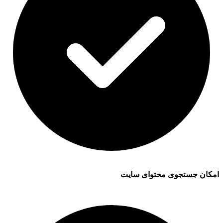
امکان جستجوی محتوای سایت