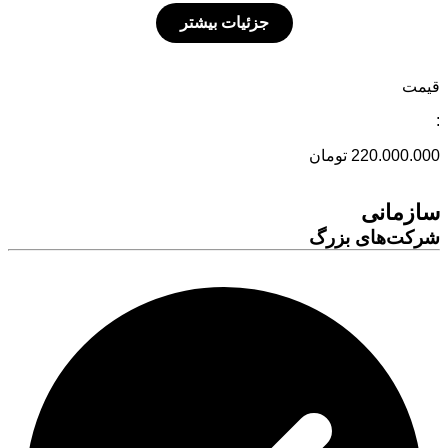
جزئیات بیشتر
قیمت
:
220.000.000 تومان
سازمانی
شرکت‌های بزرگ