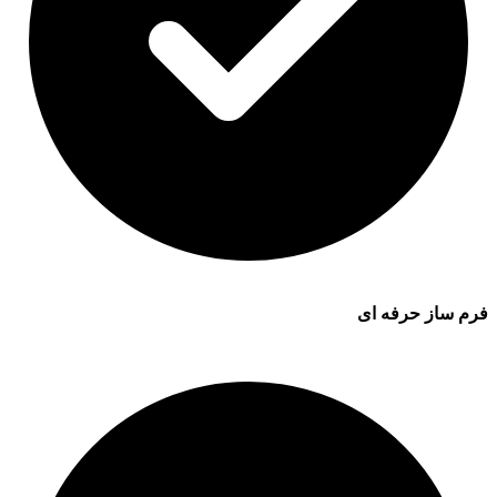
فرم ساز حرفه ای