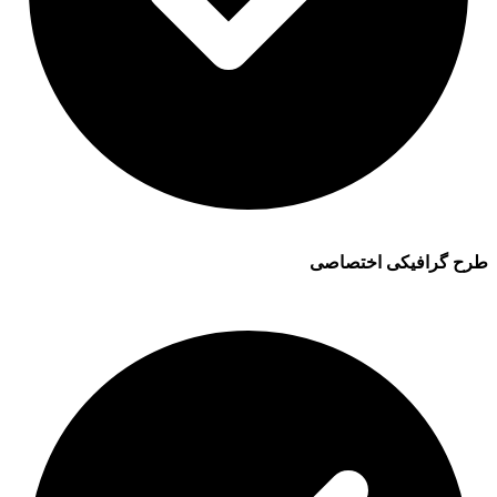
طرح گرافیکی اختصاصی