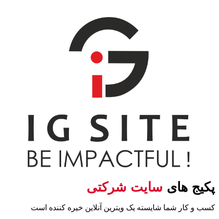
پکیج های
سایت شرکتی
کسب و کار شما شایسته یک ویترین آنلاین خیره کننده است