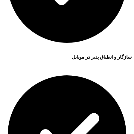
سازگار و انطباق پذیر در موبایل