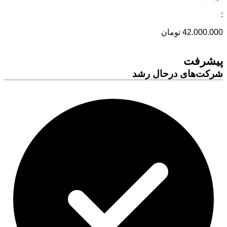
:
42.000.000 تومان
پیشرفت
شرکت‌های درحال رشد