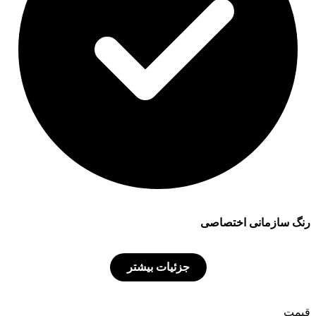
رنگ سازمانی اختصاصی
جزئیات بیشتر
قیمت