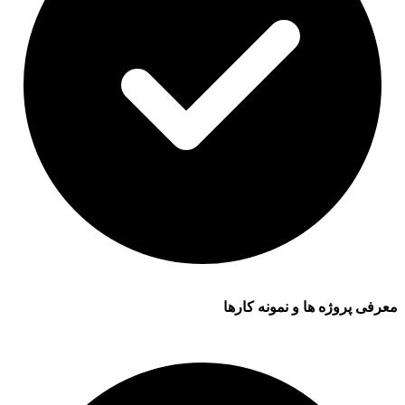
معرفی پروژه ها و نمونه کارها