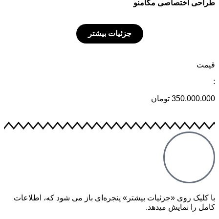
طراحی اختصاصی مگامنو
جزئیات بیشتر
قیمت
:
350.000.000 تومان
با کلیک روی «جزئیات بیشتر» پنجره‌ای باز می شود که، اطلاعات
کامل را نمایش میدهد.