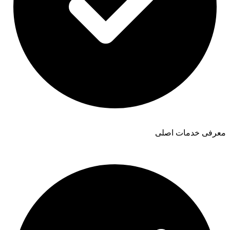
معرفی خدمات اصلی