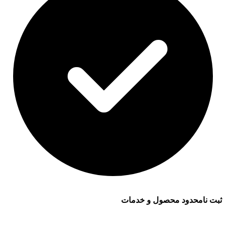
ثبت نامحدود محصول و خدمات