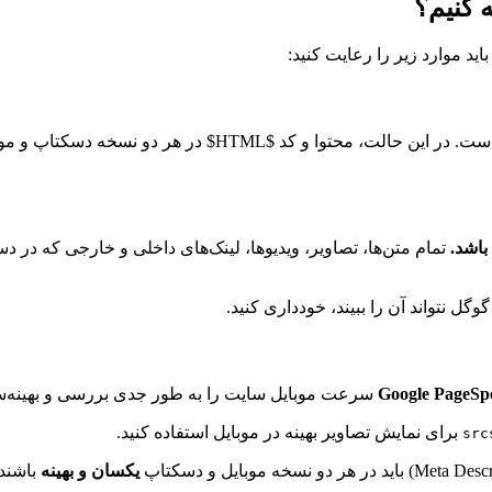
ید موارد زیر را رعایت کنید:
ست. در این حالت، محتوا و کد
$HTML$
در هر دو نسخه دسکتاپ و موب
باشد.
تمام متن‌ها، تصاویر، ویدیوها، لینک‌های داخلی و خارجی که در د
وگل نتواند آن را ببیند، خودداری کنید.
Google PageSpe
سرعت موبایل سایت را به طور جدی بررسی و بهینه‌سا
برای نمایش تصاویر بهینه در موبایل استفاده کنید.
src
یکسان و بهینه
باشند.