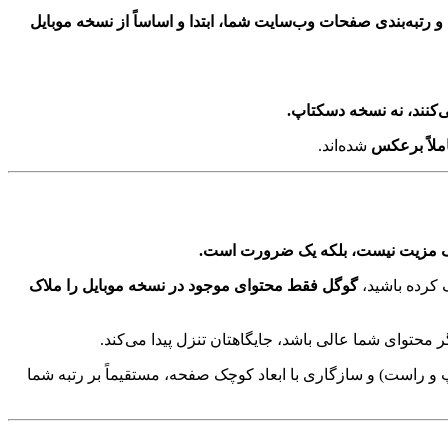
‌کنند، نه نسخه دسکتاپ.
ملاً برعکس
شده‌اند.
 کرده باشید،
گوگل فقط محتوای موجود در نسخه موبایل را ملاک
 محتوای شما عالی باشد، جایگاهتان تنزل پیدا می‌کند.
پ و راست) و سازگاری با ابعاد کوچک صفحه، مستقیماً بر رتبه شما