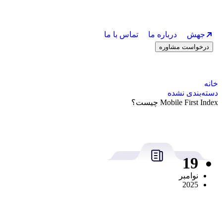
جهش
درباره ما
تماس با ما
درخواست مشاوره
خانه
دسته‌بندی نشده
Mobile First Index چیست؟
19
نوامبر
2025