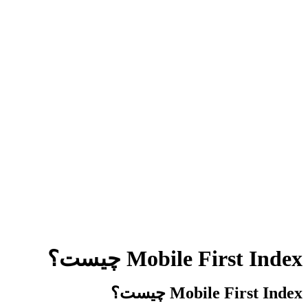
Mobile First Index چیست؟
Mobile First Index چیست؟