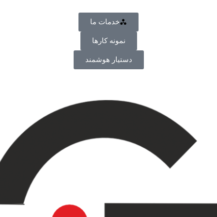
خدمات ما
نمونه کارها
دستیار هوشمند